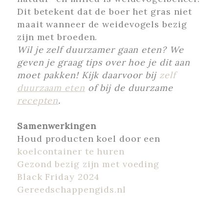
Dit betekent dat de boer het gras niet
maait wanneer de weidevogels bezig
zijn met broeden.
Wil je zelf duurzamer gaan eten? We
geven je graag tips over hoe je dit aan
moet pakken! Kijk daarvoor bij
zelf
duurzaam eten
of bij de duurzame
recepten
.
Samenwerkingen
Houd producten koel door een
koelcontainer te huren
Gezond bezig zijn met voeding
Black Friday 2024
Gereedschappengids.nl