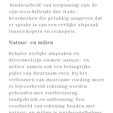
‘kinderarbeid’ van toepassing zijn. Er
zijn verschillende fair trade-
keurmerken die gelukkig aangeven dat
er sprake is van een eerlijke afspraak
tussen kopers en verkopers.
Natuur- en milieu
Behalve eerlijke afspraken en
dierenwelzijn vormen ‘natuur- en
milieu’ samen ook een belangrijke
pijler van duurzaam eten. Bij het
verbouwen van duurzame voeding moet
er bijvoorbeeld rekening worden
gehouden met overbevissing,
landgebruik en ontbossing. Een
voorbeeld van rekening houden met
natuur- en milieu is weidevogelbeheer.