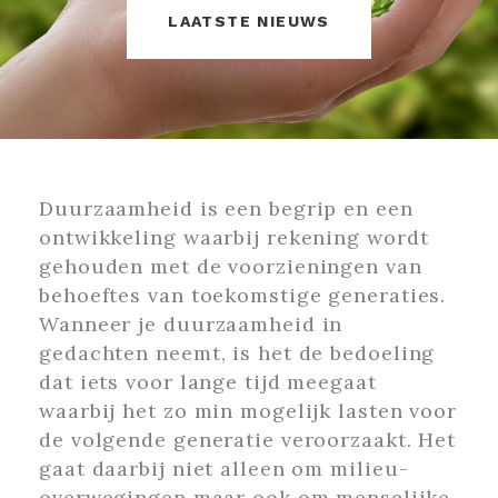
LAATSTE NIEUWS
Duurzaamheid is een begrip en een
ontwikkeling waarbij rekening wordt
gehouden met de voorzieningen van
behoeftes van toekomstige generaties.
Wanneer je duurzaamheid in
gedachten neemt, is het de bedoeling
dat iets voor lange tijd meegaat
waarbij het zo min mogelijk lasten voor
de volgende generatie veroorzaakt. Het
gaat daarbij niet alleen om milieu-
overwegingen maar ook om menselijke,