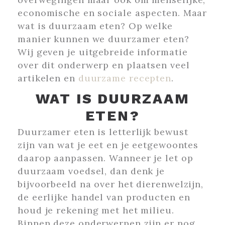
economische en sociale aspecten. Maar
wat is duurzaam eten? Op welke
manier kunnen we duurzamer eten?
Wij geven je uitgebreide informatie
over dit onderwerp en plaatsen veel
artikelen en
duurzame recepten
.
WAT IS DUURZAAM
ETEN?
Duurzamer eten is letterlijk bewust
zijn van wat je eet en je eetgewoontes
daarop aanpassen. Wanneer je let op
duurzaam voedsel, dan denk je
bijvoorbeeld na over het dierenwelzijn,
de eerlijke handel van producten en
houd je rekening met het milieu.
Binnen deze onderwerpen zijn er nog