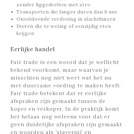
zonder liggedeeltes met stro
Transporten die langer duren dan 8 uur
Onvoldoende verdoving in slachthuizen
Dieren die te weinig of eenzijdig eten
krijgen
Eerlijke handel
Fair trade is een woord dat je wellicht
bekend voorkomt, maar waarvan je
misschien nog niet weet wat het nu
met duurzame voeding te maken heeft.
Fair trade betekent dat er eerlijke
afspraken zijn gemaakt tussen de
koper en verkoper. In de praktijk komt
het helaas nog weleens voor dat er
geen duidelijke afspraken zijn gemaakt
en woorden als ‘slavernij’ en