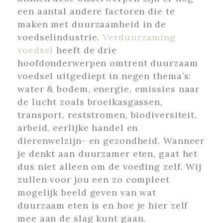
een aantal andere factoren die te
maken met duurzaamheid in de
voedselindustrie.
Verduurzaming
voedsel
heeft de drie
hoofdonderwerpen omtrent duurzaam
voedsel uitgediept in negen thema’s:
water & bodem, energie, emissies naar
de lucht zoals broeikasgassen,
transport, reststromen, biodiversiteit,
arbeid, eerlijke handel en
dierenwelzijn- en gezondheid. Wanneer
je denkt aan duurzamer eten, gaat het
dus niet alleen om de voeding zelf. Wij
zullen voor jou een zo compleet
mogelijk beeld geven van wat
duurzaam eten is en hoe je hier zelf
mee aan de slag kunt gaan.