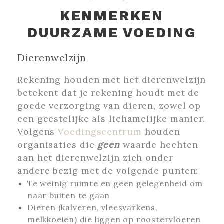
KENMERKEN
DUURZAME VOEDING
Dierenwelzijn
Rekening houden met het dierenwelzijn
betekent dat je rekening houdt met de
goede verzorging van dieren, zowel op
een geestelijke als lichamelijke manier.
Volgens
Voedingscentrum
houden
organisaties die
geen
waarde hechten
aan het dierenwelzijn zich onder
andere bezig met de volgende punten:
Te weinig ruimte en geen gelegenheid om
naar buiten te gaan
Dieren (kalveren, vleesvarkens,
melkkoeien) die liggen op roostervloeren