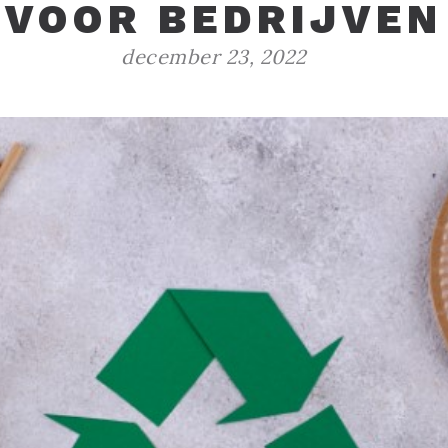
VOOR BEDRIJVEN
december 23, 2022