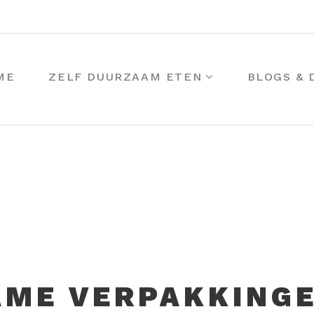
ME
ZELF DUURZAAM ETEN
BLOGS &
ME VERPAKKINGE