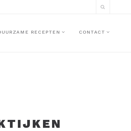
Zoeken:
 DUURZAME RECEPTEN
CONTACT
KTIJKEN