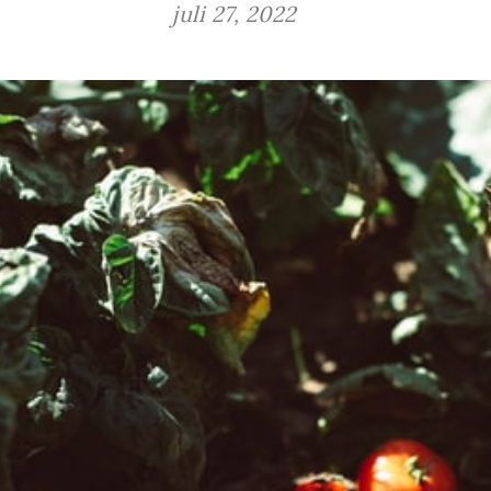
juli 27, 2022