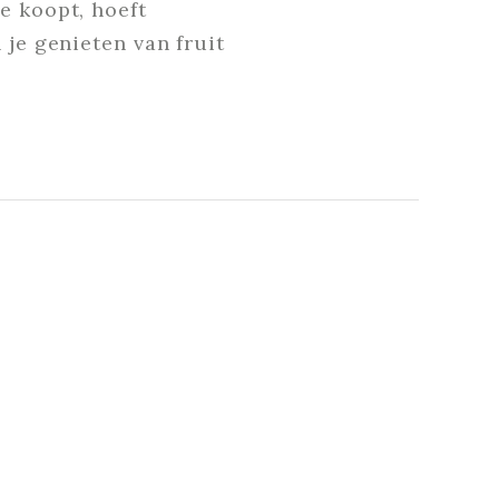
e koopt, hoeft
 je genieten van fruit