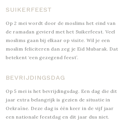
SUIKERFEEST
Op 2 mei wordt door de moslims het eind van
de ramadan gevierd met het Suikerfeest. Veel
moslims gaan bij elkaar op visite. Wil je een
moslim feliciteren dan zeg je Eid Mubarak. Dat
betekent ‘een gezegend feest’.
BEVRIJDINGSDAG
Op 5 mei is het bevrijdingsdag. Een dag die dit
jaar extra belangrijk is gezien de situatie in
Oekraïne. Deze dag is één keer in de vijf jaar
een nationale feestdag en dit jaar dus niet.