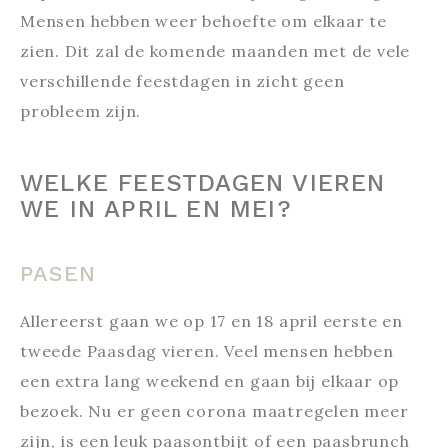
Mensen hebben weer behoefte om elkaar te
zien. Dit zal de komende maanden met de vele
verschillende feestdagen in zicht geen
probleem zijn.
WELKE FEESTDAGEN VIEREN
WE IN APRIL EN MEI?
PASEN
Allereerst gaan we op 17 en 18 april eerste en
tweede Paasdag vieren. Veel mensen hebben
een extra lang weekend en gaan bij elkaar op
bezoek. Nu er geen corona maatregelen meer
zijn, is een leuk paasontbijt of een paasbrunch