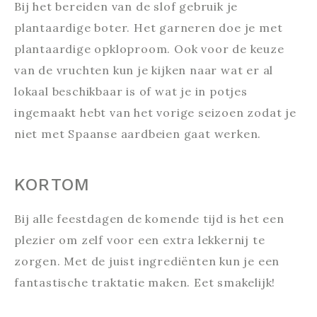
Bij het bereiden van de slof gebruik je
plantaardige boter. Het garneren doe je met
plantaardige opkloproom. Ook voor de keuze
van de vruchten kun je kijken naar wat er al
lokaal beschikbaar is of wat je in potjes
ingemaakt hebt van het vorige seizoen zodat je
niet met Spaanse aardbeien gaat werken.
KORTOM
Bij alle feestdagen de komende tijd is het een
plezier om zelf voor een extra lekkernij te
zorgen. Met de juist ingrediënten kun je een
fantastische traktatie maken. Eet smakelijk!