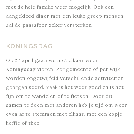
met de hele familie weer mogelijk. Ook een
aangekleed diner met een leuke groep mensen
zal de paassfeer zeker versterken.
KONINGSDAG
Op 27 april gaan we met elkaar weer
Koningsdag vieren. Per gemeente of per wijk
worden ongetwijfeld verschillende activiteiten
georganiseerd. Vaak is het weer goed en is het
fijn om te wandelen of te fietsen. Door dit
samen te doen met anderen heb je tijd om weer
even af te stemmen met elkaar, met een kopje
koffie of thee.