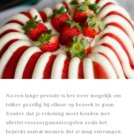
Na een lange periode is het weer mogelijk om
lekker gezellig bij elkaar op bezoek te gaan.
Zonder dat je rekening moet houden met
allerlei voorzorgsmaatregelen zoals het
beperkt aantal mensen dat je mag ontvangen.