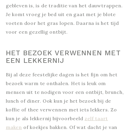
gebleven is, is de traditie van het dauwtrappen.
Je komt vroeg je bed uit en gaat met je blote
voeten door het gras lopen. Daarna is het tijd
voor een gezellig ontbijt.
HET BEZOEK VERWENNEN MET
EEN LEKKERNIJ
Bij al deze feestelijke dagen is het fijn om het
bezoek warm te onthalen. Het is leuk om
mensen uit te nodigen voor een ontbijt, brunch,
lunch of diner. Ook kun je het bezoek bij de
koffie of thee verwennen met iets lekkers. Zo
kun je als lekkernij bijvoorbeeld
zelf taart
maken
of koekjes bakken. Of wat dacht je van