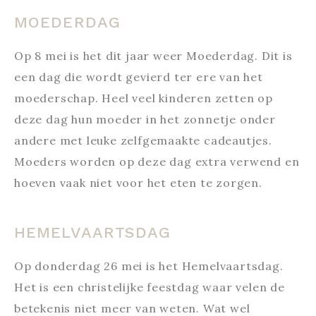
MOEDERDAG
Op 8 mei is het dit jaar weer Moederdag. Dit is
een dag die wordt gevierd ter ere van het
moederschap. Heel veel kinderen zetten op
deze dag hun moeder in het zonnetje onder
andere met leuke zelfgemaakte cadeautjes.
Moeders worden op deze dag extra verwend en
hoeven vaak niet voor het eten te zorgen.
HEMELVAARTSDAG
Op donderdag 26 mei is het Hemelvaartsdag.
Het is een christelijke feestdag waar velen de
betekenis niet meer van weten. Wat wel