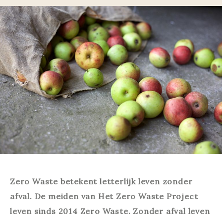
Zero Waste betekent letterlijk leven zonder
afval. De meiden van Het Zero Waste Project
leven sinds 2014 Zero Waste. Zonder afval leven