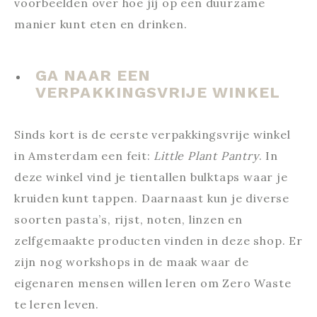
voorbeelden over hoe jij op een duurzame
manier kunt eten en drinken.
GA NAAR EEN
VERPAKKINGSVRIJE WINKEL
Sinds kort is de eerste verpakkingsvrije winkel
in Amsterdam een feit:
Little Plant Pantry
. In
deze winkel vind je tientallen bulktaps waar je
kruiden kunt tappen. Daarnaast kun je diverse
soorten pasta’s, rijst, noten, linzen en
zelfgemaakte producten vinden in deze shop. Er
zijn nog workshops in de maak waar de
eigenaren mensen willen leren om Zero Waste
te leren leven.