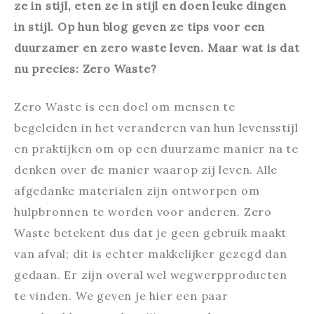
ze in stijl, eten ze in stijl en doen leuke dingen
in stijl. Op hun blog geven ze tips voor een
duurzamer en zero waste leven. Maar wat is dat
nu precies: Zero Waste?
Zero Waste is een doel om mensen te
begeleiden in het veranderen van hun levensstijl
en praktijken om op een duurzame manier na te
denken over de manier waarop zij leven. Alle
afgedanke materialen zijn ontworpen om
hulpbronnen te worden voor anderen. Zero
Waste betekent dus dat je geen gebruik maakt
van afval; dit is echter makkelijker gezegd dan
gedaan. Er zijn overal wel wegwerpproducten
te vinden. We geven je hier een paar