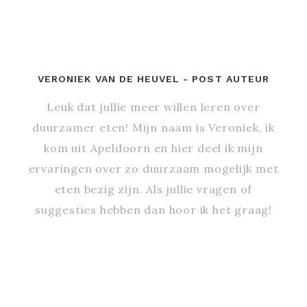
VERONIEK VAN DE HEUVEL
- POST AUTEUR
Leuk dat jullie meer willen leren over
duurzamer eten! Mijn naam is Veroniek, ik
kom uit Apeldoorn en hier deel ik mijn
ervaringen over zo duurzaam mogelijk met
eten bezig zijn. Als jullie vragen of
suggesties hebben dan hoor ik het graag!