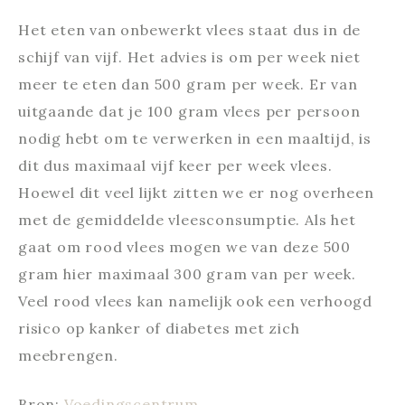
Het eten van onbewerkt vlees staat dus in de
schijf van vijf. Het advies is om per week niet
meer te eten dan 500 gram per week. Er van
uitgaande dat je 100 gram vlees per persoon
nodig hebt om te verwerken in een maaltijd, is
dit dus maximaal vijf keer per week vlees.
Hoewel dit veel lijkt zitten we er nog overheen
met de gemiddelde vleesconsumptie. Als het
gaat om rood vlees mogen we van deze 500
gram hier maximaal 300 gram van per week.
Veel rood vlees kan namelijk ook een verhoogd
risico op kanker of diabetes met zich
meebrengen.
Bron:
Voedingscentrum