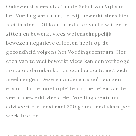
Onbewerkt vlees staat in de Schijf van Vijf van
het Voedingscentrum, terwijl bewerkt vlees hier
niet in staat. Dit komt omdat er veel eiwitten in
zitten en bewerkt vlees wetenschappelijk
bewezen negatieve effecten heeft op de
gezondheid volgens het Voedingscentrum. Het
eten van te veel bewerkt vlees kan een verhoogd
risico op darmkanker en een beroerte met zich
meebrengen. Deze en andere risico’s zorgen
ervoor dat je moet opletten bij het eten van te
veel onbewerkt vlees. Het Voedingscentrum
adviseert om maximaal 300 gram rood vlees per
week te eten.