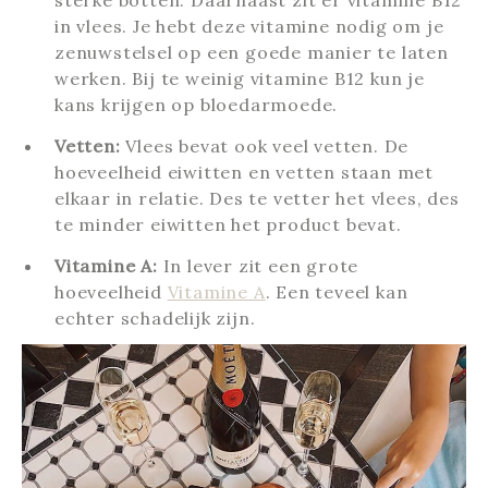
in vlees. Je hebt deze vitamine nodig om je
zenuwstelsel op een goede manier te laten
werken. Bij te weinig vitamine B12 kun je
kans krijgen op bloedarmoede.
Vetten:
Vlees bevat ook veel vetten. De
hoeveelheid eiwitten en vetten staan met
elkaar in relatie. Des te vetter het vlees, des
te minder eiwitten het product bevat.
Vitamine A:
In lever zit een grote
hoeveelheid
Vitamine A
. Een teveel kan
echter schadelijk zijn.