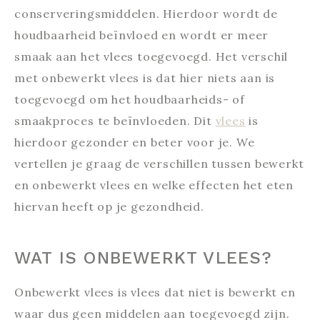
conserveringsmiddelen. Hierdoor wordt de
houdbaarheid beïnvloed en wordt er meer
smaak aan het vlees toegevoegd. Het verschil
met onbewerkt vlees is dat hier niets aan is
toegevoegd om het houdbaarheids- of
smaakproces te beïnvloeden. Dit
vlees
is
hierdoor gezonder en beter voor je. We
vertellen je graag de verschillen tussen bewerkt
en onbewerkt vlees en welke effecten het eten
hiervan heeft op je gezondheid.
WAT IS ONBEWERKT VLEES?
Onbewerkt vlees is vlees dat niet is bewerkt en
waar dus geen middelen aan toegevoegd zijn.