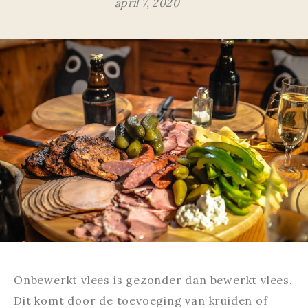
april 7, 2020
Onbewerkt vlees is gezonder dan bewerkt vlees.
Dit komt door de toevoeging van kruiden of