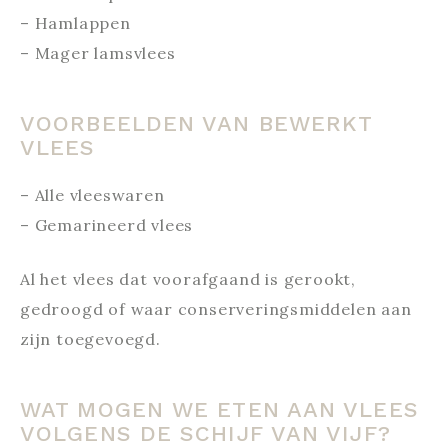
–
Hamlappen
–
Mager lamsvlees
VOORBEELDEN VAN BEWERKT
VLEES
–
Alle vleeswaren
–
Gemarineerd vlees
Al het vlees dat voorafgaand is gerookt,
gedroogd of waar conserveringsmiddelen aan
zijn toegevoegd.
WAT MOGEN WE ETEN AAN VLEES
VOLGENS DE SCHIJF VAN VIJF?