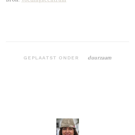
duurzaam
GEPLAATST ONDER