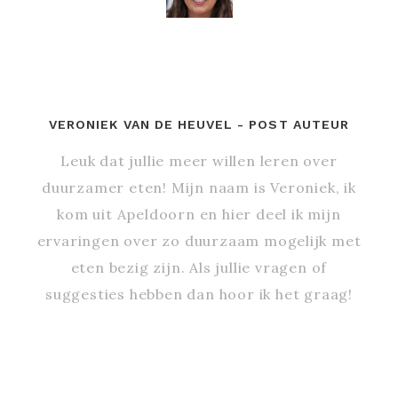
VERONIEK VAN DE HEUVEL
- POST AUTEUR
Leuk dat jullie meer willen leren over
duurzamer eten! Mijn naam is Veroniek, ik
kom uit Apeldoorn en hier deel ik mijn
ervaringen over zo duurzaam mogelijk met
eten bezig zijn. Als jullie vragen of
suggesties hebben dan hoor ik het graag!