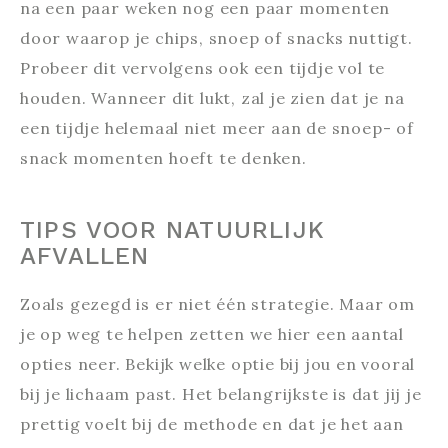
na een paar weken nog een paar momenten
door waarop je chips, snoep of snacks nuttigt.
Probeer dit vervolgens ook een tijdje vol te
houden. Wanneer dit lukt, zal je zien dat je na
een tijdje helemaal niet meer aan de snoep- of
snack momenten hoeft te denken.
TIPS VOOR NATUURLIJK
AFVALLEN
Zoals gezegd is er niet één strategie. Maar om
je op weg te helpen zetten we hier een aantal
opties neer. Bekijk welke optie bij jou en vooral
bij je lichaam past. Het belangrijkste is dat jij je
prettig voelt bij de methode en dat je het aan