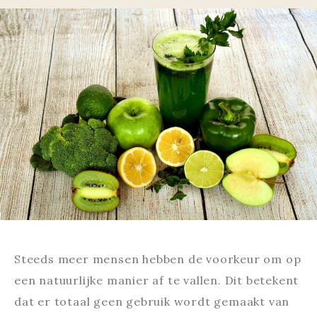
Steeds meer mensen hebben de voorkeur om op
een natuurlijke manier af te vallen. Dit betekent
dat er totaal geen gebruik wordt gemaakt van