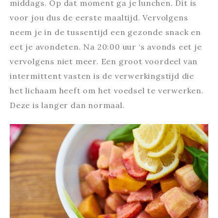
middags. Op dat moment ga je lunchen. Dit is
voor jou dus de eerste maaltijd. Vervolgens
neem je in de tussentijd een gezonde snack en
eet je avondeten. Na 20:00 uur ‘s avonds eet je
vervolgens niet meer. Een groot voordeel van
intermittent vasten is de verwerkingstijd die
het lichaam heeft om het voedsel te verwerken.
Deze is langer dan normaal.