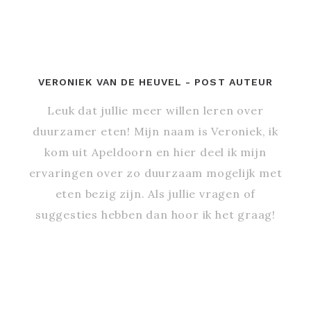
VERONIEK VAN DE HEUVEL
- POST AUTEUR
Leuk dat jullie meer willen leren over
duurzamer eten! Mijn naam is Veroniek, ik
kom uit Apeldoorn en hier deel ik mijn
ervaringen over zo duurzaam mogelijk met
eten bezig zijn. Als jullie vragen of
suggesties hebben dan hoor ik het graag!