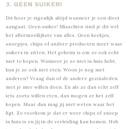
3. GEEN SUIKER!
Dit hoor je eigenlijk altijd wanneer je een dieet
aangaat. Geen suiker! Misschien vind je dit wel
het allermoeilijkste van alles. Geen koekjes,
snoepjes, chips of andere producten meer waar
suikers in zitten. Het geheim is om ze ook echt
niet te kopen. Wanneer je ze niet in huis hebt,
kun je ze ook niet eten. Woon je nog met
anderen? Vraag dan of de andere gezinsleden
met je mee willen doen. En als ze dan echt zelf
iets zoets willen eten, dan mogen ze het zelf
kopen. Maar dan mag jij niet weten waar het
ligt. Zo voorkom je dat er weer chips of snoep
in huis is en jij in de verleiding kan komen. Heb