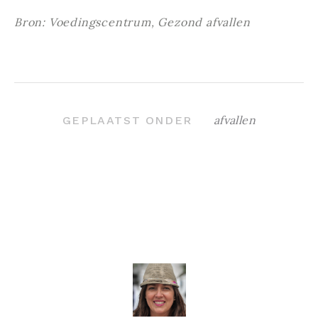
Bron: Voedingscentrum, Gezond afvallen
afvallen
GEPLAATST ONDER