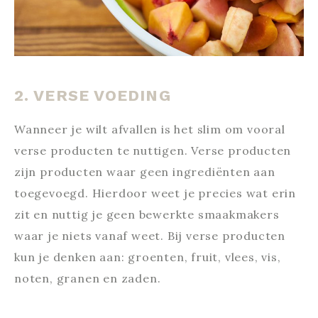
2. VERSE VOEDING
Wanneer je wilt afvallen is het slim om vooral
verse producten te nuttigen. Verse producten
zijn producten waar geen ingrediënten aan
toegevoegd. Hierdoor weet je precies wat erin
zit en nuttig je geen bewerkte smaakmakers
waar je niets vanaf weet. Bij verse producten
kun je denken aan: groenten, fruit, vlees, vis,
noten, granen en zaden.