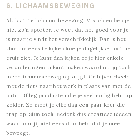
6. LICHAAMSBEWEGING
Als laatste lichaamsbeweging. Misschien ben je
niet zo’n sporter. Je weet dat het goed voor je
is maar je vindt het verschrikkelijk. Dan is het
slim om eens te kijken hoe je dagelijkse routine
eruit ziet. Je kunt dan kijken of je hier enkele
veranderingen in kunt maken waardoor jij toch
meer lichaamsbeweging krijgt. Ga bijvoorbeeld
met de fiets naar het werk in plaats van met de
auto. Of leg producten die je veel nodig hebt op
zolder. Zo moet je elke dag een paar keer die
trap op. Slim toch! Bedenk dus creatieve ideeën
waardoor jij niet eens doorhebt dat je meer
beweegt.