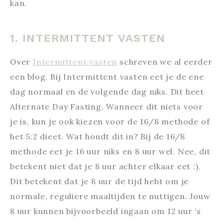
kan.
1. INTERMITTENT VASTEN
Over
Intermittent vasten
schreven we al eerder
een blog. Bij Intermittent vasten eet je de ene
dag normaal en de volgende dag niks. Dit heet
Alternate Day Fasting. Wanneer dit niets voor
je is, kun je ook kiezen voor de 16/8 methode of
het 5:2 dieet. Wat houdt dit in? Bij de 16/8
methode eet je 16 uur niks en 8 uur wel. Nee, dit
betekent niet dat je 8 uur achter elkaar eet :).
Dit betekent dat je 8 uur de tijd hebt om je
normale, reguliere maaltijden te nuttigen. Jouw
8 uur kunnen bijvoorbeeld ingaan om 12 uur ‘s