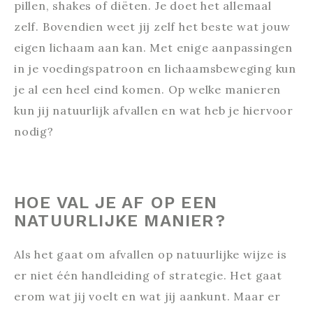
pillen, shakes of diëten. Je doet het allemaal
zelf. Bovendien weet jij zelf het beste wat jouw
eigen lichaam aan kan. Met enige aanpassingen
in je voedingspatroon en lichaamsbeweging kun
je al een heel eind komen. Op welke manieren
kun jij natuurlijk afvallen en wat heb je hiervoor
nodig?
HOE VAL JE AF OP EEN
NATUURLIJKE MANIER?
Als het gaat om afvallen op natuurlijke wijze is
er niet één handleiding of strategie. Het gaat
erom wat jij voelt en wat jij aankunt. Maar er