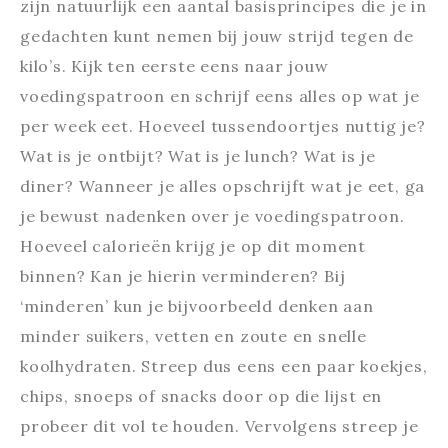
zijn natuurlijk een aantal basisprincipes die je in
gedachten kunt nemen bij jouw strijd tegen de
kilo’s. Kijk ten eerste eens naar jouw
voedingspatroon en schrijf eens alles op wat je
per week eet. Hoeveel tussendoortjes nuttig je?
Wat is je ontbijt? Wat is je lunch? Wat is je
diner? Wanneer je alles opschrijft wat je eet, ga
je bewust nadenken over je voedingspatroon.
Hoeveel calorieën krijg je op dit moment
binnen? Kan je hierin verminderen? Bij
‘minderen’ kun je bijvoorbeeld denken aan
minder suikers, vetten en zoute en snelle
koolhydraten. Streep dus eens een paar koekjes,
chips, snoeps of snacks door op die lijst en
probeer dit vol te houden. Vervolgens streep je