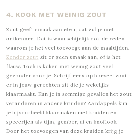
4. KOOK MET WEINIG ZOUT
Zout geeft smaak aan eten, dat zul je niet
ontkennen. Dat is waarschijnlijk ook de reden
waarom je het veel toevoegt aan de maaltijden.
Zonder zout
zit er geen smaak aan, of is het
flauw. Toch is koken met weinig zout veel
gezonder voor je. Schrijf eens op hoeveel zout
er in jouw gerechten zit die je wekelijks
klaarmaakt. Kun je in sommige gevallen het zout
veranderen in andere kruiden? Aardappels kun
je bijvoorbeeld klaarmaken met kruiden en
specerijen als tijm, gember, ui en knoflook.
Door het toevoegen van deze kruiden krijg je