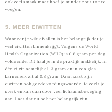
ook veel smaak maar hoef je minder zout toe te
voegen.
5. MEER EIWITTEN
Wanneer je wilt afvallen is het belangrijk dat je
veel eiwitten binnenkrijgt. Volgens de World
Health Organization (WHO) is 0.8 gram per dag
voldoende. Dit haal je in de praktijk makkelijk. In
één ei zit namelijk al 13 gram en in een glas
karnemelk zit al 0.8 gram. Daarnaast zijn
eiwitten ook goede voedingswaarde. Je voelt je
sterk en kan daardoor veel lichaamsbeweging
aan. Laat dat nu ook net belangrijk zijn!